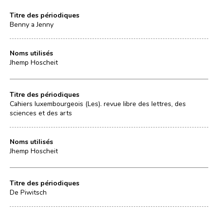
Titre des périodiques
Benny a Jenny
Noms utilisés
Jhemp Hoscheit
Titre des périodiques
Cahiers luxembourgeois (Les). revue libre des lettres, des
sciences et des arts
Noms utilisés
Jhemp Hoscheit
Titre des périodiques
De Piwitsch