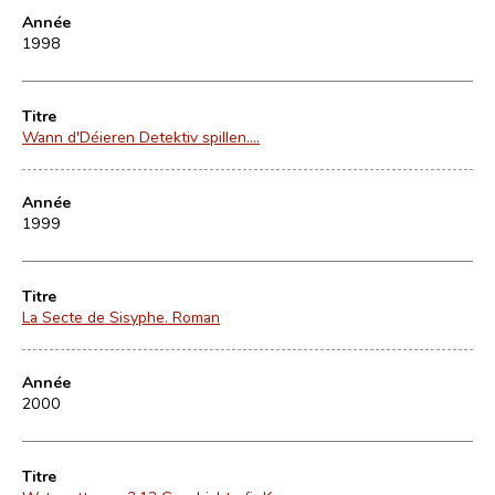
Année
1998
Titre
Wann d'Déieren Detektiv spillen....
Année
1999
Titre
La Secte de Sisyphe. Roman
Année
2000
Titre