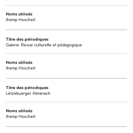
Noms utilisés
Jhemp Hoscheit
Titre des périodiques
Galerie. Revue culturelle et pédagogique
Noms utilisés
Jhemp Hoscheit
Titre des périodiques
Lëtzebuerger Almanach
Noms utilisés
Jhemp Hoscheit