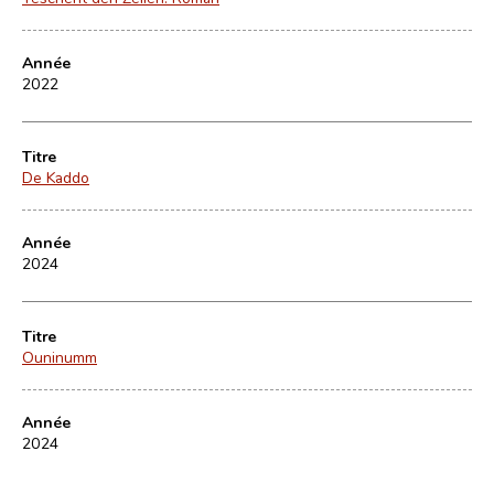
Année
2022
Titre
De Kaddo
Année
2024
Titre
Ouninumm
Année
2024