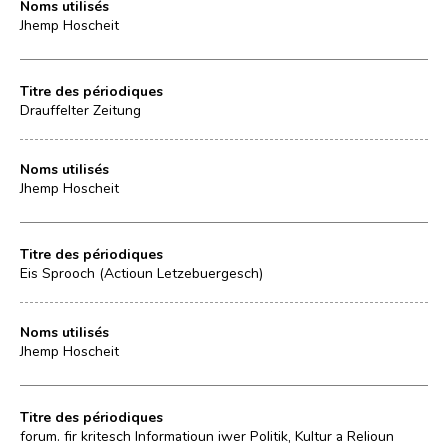
Noms utilisés
Jhemp Hoscheit
Titre des périodiques
Drauffelter Zeitung
Noms utilisés
Jhemp Hoscheit
Titre des périodiques
Eis Sprooch (Actioun Letzebuergesch)
Noms utilisés
Jhemp Hoscheit
Titre des périodiques
forum. fir kritesch Informatioun iwer Politik, Kultur a Relioun