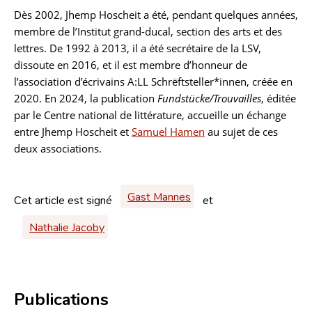
Dès 2002, Jhemp Hoscheit a été, pendant quelques années,
membre de l’Institut grand-ducal, section des arts et des
lettres. De 1992 à 2013, il a été secrétaire de la LSV,
dissoute en 2016, et il est membre d’honneur de
l’association d’écrivains A:LL Schrëftsteller*innen, créée en
2020. En 2024, la publication
Fundstücke/Trouvailles
, éditée
par le Centre national de littérature, accueille un échange
entre Jhemp Hoscheit et
Samuel Hamen
au sujet de ces
deux associations.
Gast Mannes
Cet article est signé
et
Nathalie Jacoby
Publications