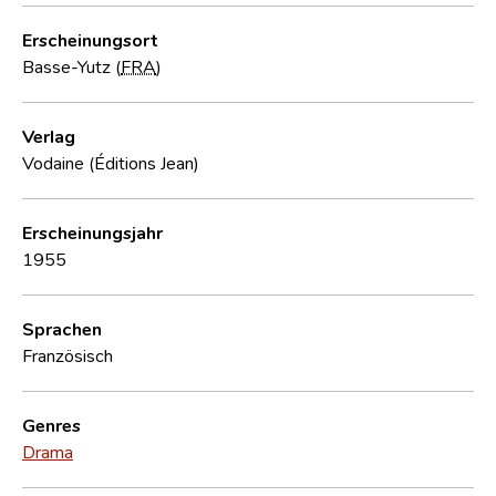
Erscheinungsort
Basse-Yutz (
FRA
)
Verlag
Vodaine (Éditions Jean)
Erscheinungsjahr
1955
Sprachen
Französisch
Genres
Drama