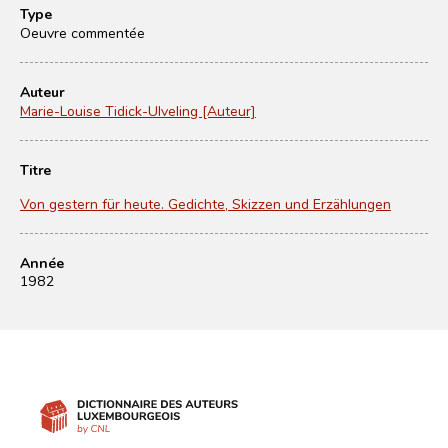
Type
Oeuvre commentée
Auteur
Marie-Louise Tidick-Ulveling [Auteur]
Titre
Von gestern für heute. Gedichte, Skizzen und Erzählungen
Année
1982