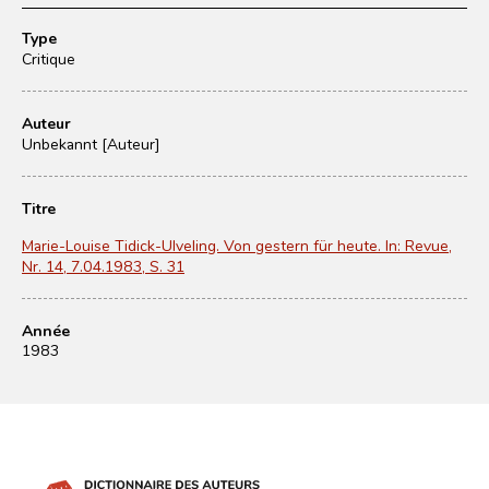
Type
Critique
Auteur
Unbekannt [Auteur]
Titre
Marie-Louise Tidick-Ulveling. Von gestern für heute. In: Revue,
Nr. 14, 7.04.1983, S. 31
Année
1983