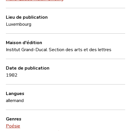
Lieu de publication
Luxembourg
Maison d'édition
Institut Grand-Ducal. Section des arts et des lettres
Date de publication
1982
Langues
allemand
Genres
Poésie