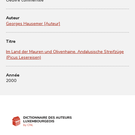
Auteur
Georges Hausemer [Auteur]
Titre
Im Land der Mauren und Olivenhaine. Andalusische Streifzüge
(Picus Lesereisen)
Année
2000