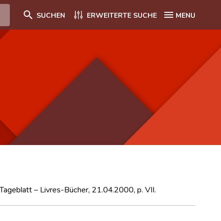
SUCHEN
ERWEITERTE SUCHE
MENU
ageblatt – Livres-Bücher, 21.04.2000, p. VII.