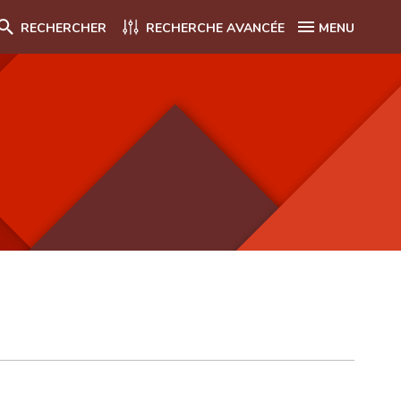
RECHERCHER
RECHERCHE AVANCÉE
MENU