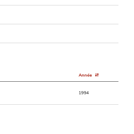
Année
1994