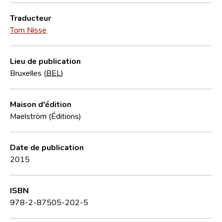
Traducteur
Tom Nisse
Lieu de publication
Bruxelles (
BEL
)
Maison d'édition
Maelström (Éditions)
Date de publication
2015
ISBN
978-2-87505-202-5