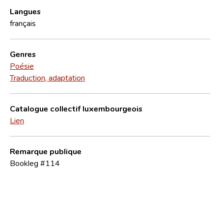
Langues
français
Genres
Poésie
Traduction, adaptation
Catalogue collectif luxembourgeois
Lien
Remarque publique
Bookleg #114