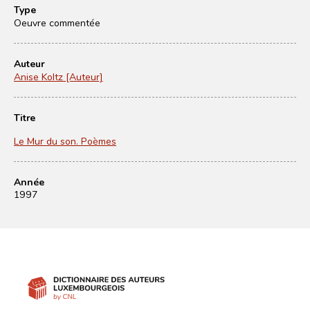
Type
Oeuvre commentée
Auteur
Anise Koltz [Auteur]
Titre
Le Mur du son. Poèmes
Année
1997