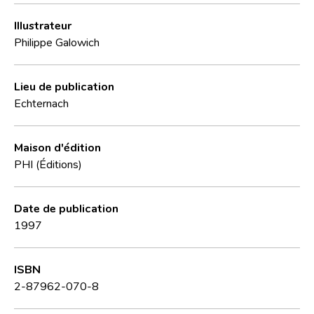
Illustrateur
Philippe Galowich
Lieu de publication
Echternach
Maison d'édition
PHI (Éditions)
Date de publication
1997
ISBN
2-87962-070-8