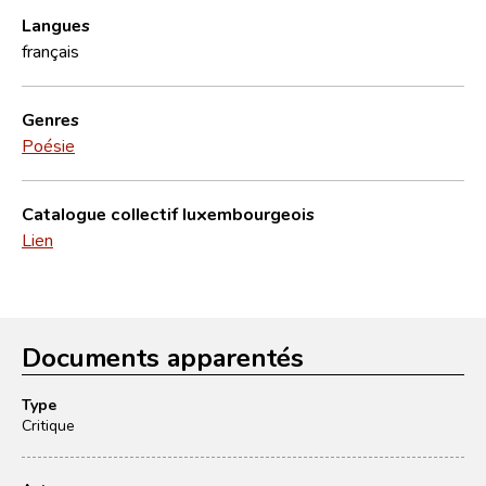
Langues
français
Genres
Poésie
Catalogue collectif luxembourgeois
Lien
Documents apparentés
Type
Critique