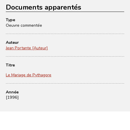
Documents apparentés
Type
Oeuvre commentée
Auteur
Jean Portante [Auteur]
Titre
Le Mariage de Pythagore
Année
[1996]