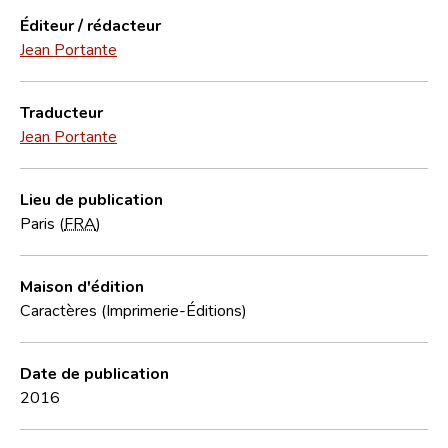
Éditeur / rédacteur
Jean Portante
Traducteur
Jean Portante
Lieu de publication
Paris (
FRA
)
Maison d'édition
Caractères (Imprimerie-Éditions)
Date de publication
2016