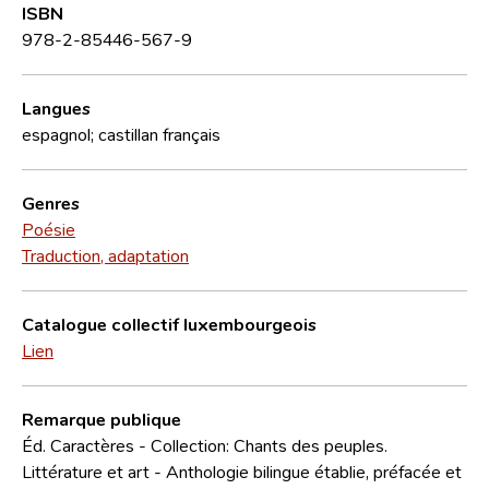
ISBN
978-2-85446-567-9
Langues
espagnol; castillan
français
Genres
Poésie
Traduction, adaptation
Catalogue collectif luxembourgeois
Lien
Remarque publique
Éd. Caractères - Collection: Chants des peuples.
Littérature et art - Anthologie bilingue établie, préfacée et