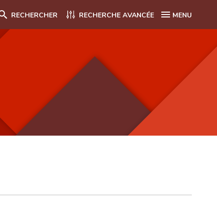
RECHERCHER
RECHERCHE AVANCÉE
MENU