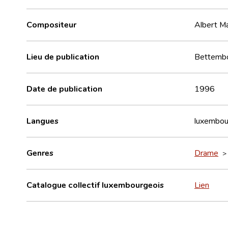
Compositeur
Albert M
Lieu de publication
Bettemb
Date de publication
1996
Langues
luxembou
Genres
Drame
Catalogue collectif luxembourgeois
Lien