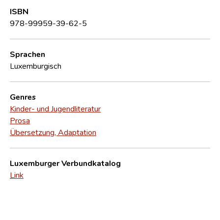
ISBN
978-99959-39-62-5
Sprachen
Luxemburgisch
Genres
Kinder- und Jugendliteratur
Prosa
Übersetzung, Adaptation
Luxemburger Verbundkatalog
Link