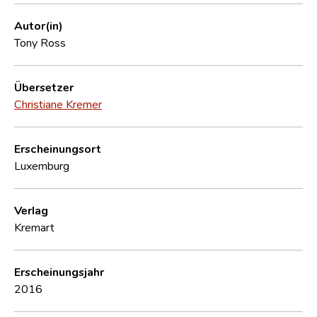
Autor(in)
Tony Ross
Übersetzer
Christiane Kremer
Erscheinungsort
Luxemburg
Verlag
Kremart
Erscheinungsjahr
2016