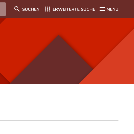
SUCHEN
ERWEITERTE SUCHE
MENU