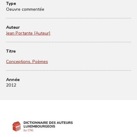
Type
Oeuvre commentée
Auteur
Jean Portante [Auteur]
Titre
Conceptions. Poèmes
Année
2012