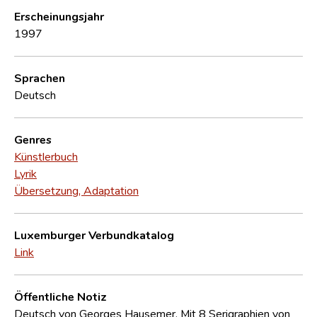
Erscheinungsjahr
1997
Sprachen
Deutsch
Genres
Künstlerbuch
Lyrik
Übersetzung, Adaptation
Luxemburger Verbundkatalog
Link
Öffentliche Notiz
Deutsch von Georges Hausemer. Mit 8 Serigraphien von