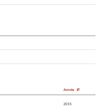
Année
2015