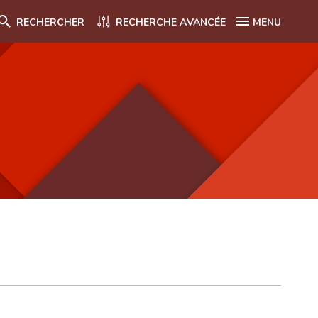
RECHERCHER
RECHERCHE AVANCÉE
MENU