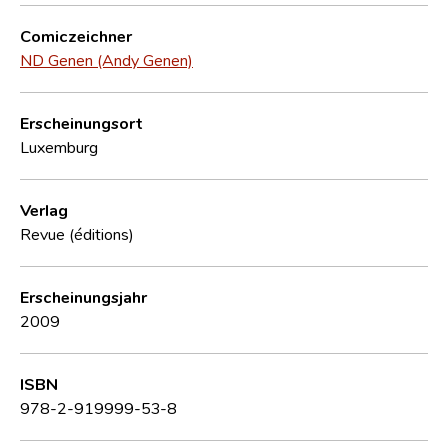
Comiczeichner
ND Genen (Andy Genen)
Erscheinungsort
Luxemburg
Verlag
Revue (éditions)
Erscheinungsjahr
2009
ISBN
978-2-919999-53-8