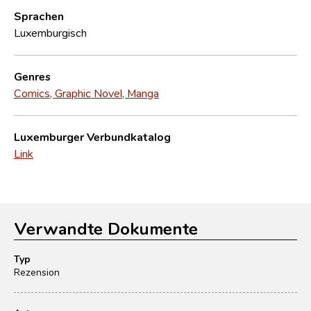
Sprachen
Luxemburgisch
Genres
Comics, Graphic Novel, Manga
Luxemburger Verbundkatalog
Link
Verwandte Dokumente
Typ
Rezension