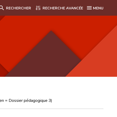
RECHERCHER
RECHERCHE AVANCÉE
MENU
lien = Dossier pédagogique 3)