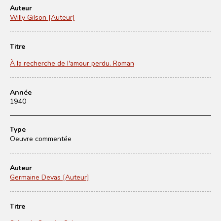
Auteur
Willy Gilson [Auteur]
Titre
À la recherche de l'amour perdu. Roman
Année
1940
Type
Oeuvre commentée
Auteur
Germaine Devas [Auteur]
Titre