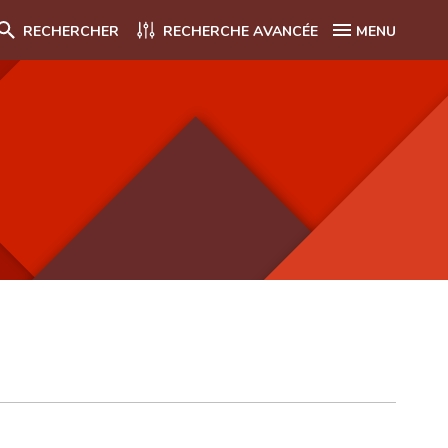
RECHERCHER
RECHERCHE AVANCÉE
MENU