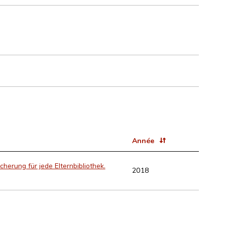
Année
cherung für jede Elternbibliothek.
2018