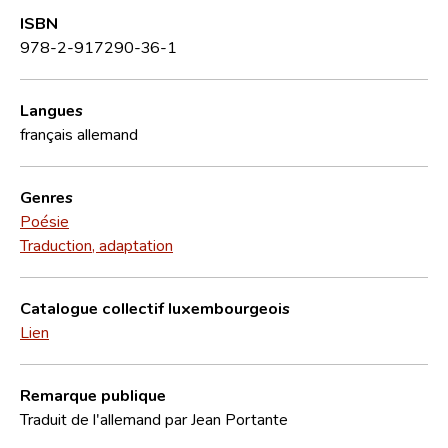
ISBN
978-2-917290-36-1
Langues
français
allemand
Genres
Poésie
Traduction, adaptation
Catalogue collectif luxembourgeois
Lien
Remarque publique
Traduit de l'allemand par Jean Portante