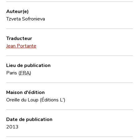
Auteur(e)
Tzveta Sofronieva
Traducteur
Jean Portante
Lieu de publication
Paris (
FRA
)
Maison d'édition
Oreille du Loup (Éditions L')
Date de publication
2013