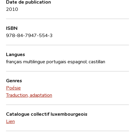
Date de publication
2010
ISBN
978-84-7947-554-3
Langues
français
multilingue
portugais
espagnol; castillan
Genres
Poésie
Traduction, adaptation
Catalogue collectif luxembourgeois
Lien