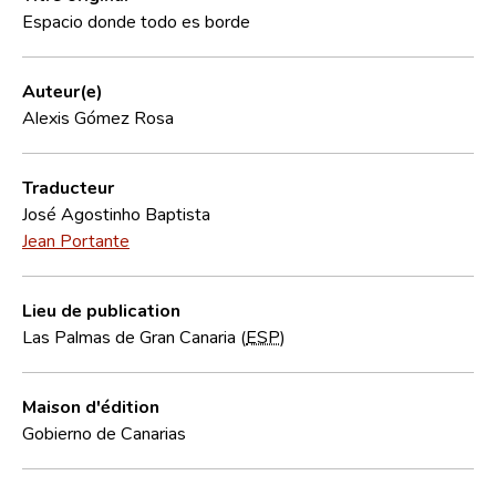
Espacio donde todo es borde
Auteur(e)
Alexis Gómez Rosa
Traducteur
José Agostinho Baptista
Jean Portante
Lieu de publication
Las Palmas de Gran Canaria (
ESP
)
Maison d'édition
Gobierno de Canarias