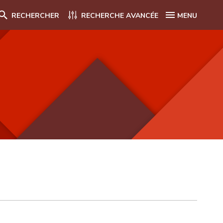
RECHERCHER
RECHERCHE AVANCÉE
MENU