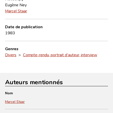
Eugène Ney
Marcel Staar
Date de publication
1983
Genres
Divers
>
Compte-rendu, portrait d'auteur, interview
Auteurs mentionnés
Nom
Marcel Staar