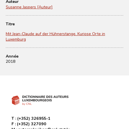
Auteur
Susanne Jaspers [Auteur]
Titre
Mit Jean-Claude auf der Hühnerstange. Kuriose Orte in
Luxemburg
Année
2018
T :
(+352) 326955-1
F :
(+352) 327090