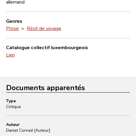
allemand
Genres
Prose
>
Récit de voyage
Catalogue collectif luxembourgeois
Lien
Documents apparentés
Type
Critique
Auteur
Daniel Conrad [Auteur]