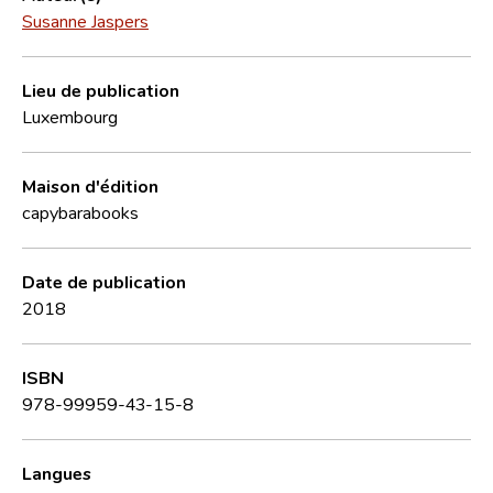
Susanne Jaspers
Lieu de publication
Luxembourg
Maison d'édition
capybarabooks
Date de publication
2018
ISBN
978-99959-43-15-8
Langues