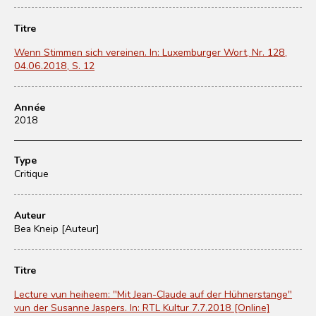
Titre
Wenn Stimmen sich vereinen. In: Luxemburger Wort, Nr. 128,
04.06.2018, S. 12
Année
2018
Type
Critique
Auteur
Bea Kneip [Auteur]
Titre
Lecture vun heiheem: "Mit Jean-Claude auf der Hühnerstange"
vun der Susanne Jaspers. In: RTL Kultur 7.7.2018 [Online]