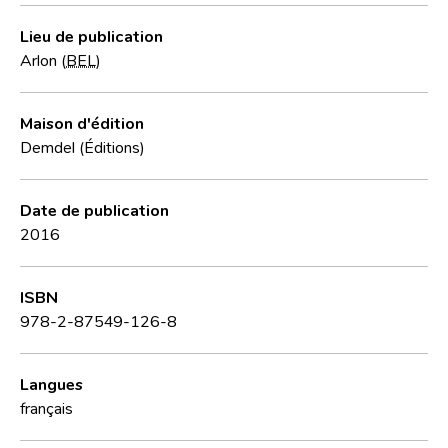
Lieu de publication
Arlon (
BEL
)
Maison d'édition
Demdel (Éditions)
Date de publication
2016
ISBN
978-2-87549-126-8
Langues
français