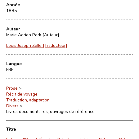
Année
1885
Auteur
Marie Adrien Perk [Auteur]
Louis Joseph Zelle [Traducteur]
Langue
FRE
Prose
>
Récit de voyage
Traduction, adaptation
Divers
>
Livres documentaires, ouvrages de référence
Titre