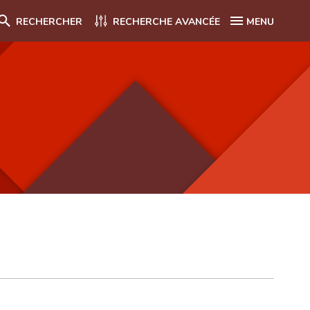
RECHERCHER
RECHERCHE AVANCÉE
MENU