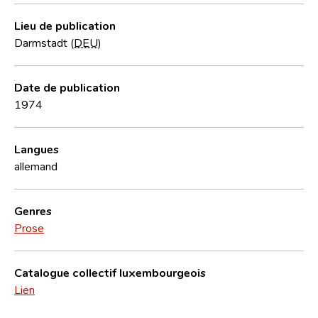
Lieu de publication
Darmstadt (
DEU
)
Date de publication
1974
Langues
allemand
Genres
Prose
Catalogue collectif luxembourgeois
Lien