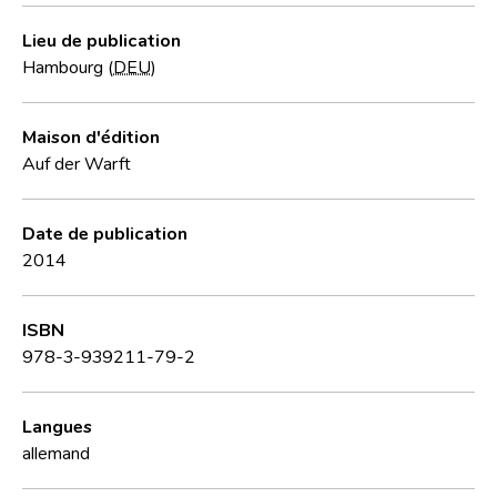
Lieu de publication
Hambourg (
DEU
)
Maison d'édition
Auf der Warft
Date de publication
2014
ISBN
978-3-939211-79-2
Langues
allemand