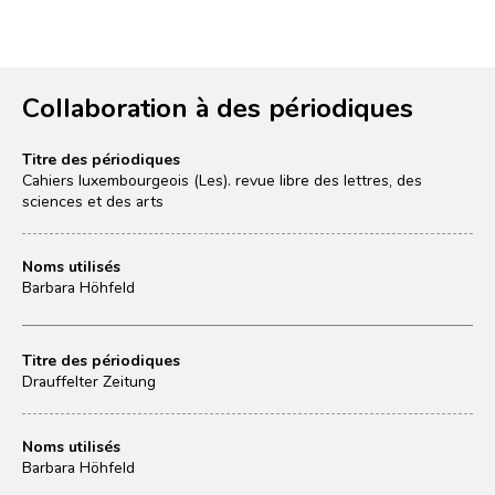
Collaboration à des périodiques
Titre des périodiques
Cahiers luxembourgeois (Les). revue libre des lettres, des
sciences et des arts
Noms utilisés
Barbara Höhfeld
Titre des périodiques
Drauffelter Zeitung
Noms utilisés
Barbara Höhfeld