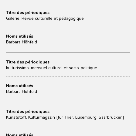
Titre des périodiques
Galerie. Revue culturelle et pédagogique
Noms utilisés
Barbara Höhfeld
Titre des périodiques
kulturissimo. mensuel culturel et socio-politique
Noms utilisés
Barbara Höhfeld
Titre des périodiques
Kunststoff. Kulturmagazin [für Trier, Luxemburg, Saarbrücken]
Noms utilisés