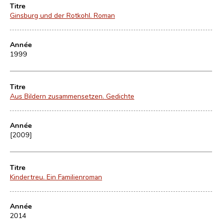
Titre
Ginsburg und der Rotkohl. Roman
Année
1999
Titre
Aus Bildern zusammensetzen. Gedichte
Année
[2009]
Titre
Kindertreu. Ein Familienroman
Année
2014