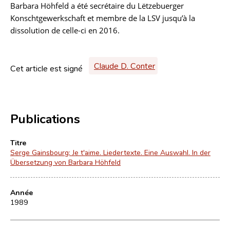
Barbara Höhfeld a été secrétaire du Lëtzebuerger
Konschtgewerkschaft et membre de la LSV jusqu’à la
dissolution de celle-ci en 2016.
Claude D. Conter
Cet article est signé
Publications
Titre
Serge Gainsbourg: Je t'aime. Liedertexte. Eine Auswahl. In der
Übersetzung von Barbara Höhfeld
Année
1989