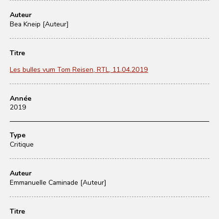
Auteur
Bea Kneip [Auteur]
Titre
Les bulles vum Tom Reisen, RTL, 11.04.2019
Année
2019
Type
Critique
Auteur
Emmanuelle Caminade [Auteur]
Titre