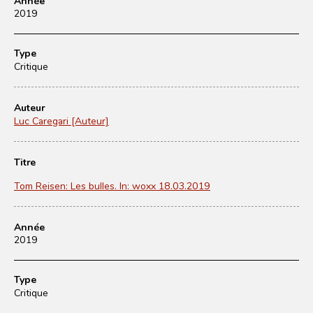
Année
2019
Type
Critique
Auteur
Luc Caregari [Auteur]
Titre
Tom Reisen: Les bulles. In: woxx 18.03.2019
Année
2019
Type
Critique