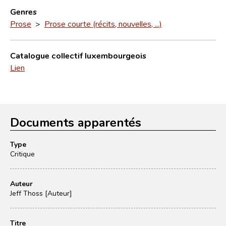
Genres
Prose
>
Prose courte (récits, nouvelles, ...)
Catalogue collectif luxembourgeois
Lien
Documents apparentés
Type
Critique
Auteur
Jeff Thoss [Auteur]
Titre