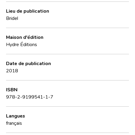
Lieu de publication
Bridel
Maison d'édition
Hydre Éditions
Date de publication
2018
ISBN
978-2-9199541-1-7
Langues
français