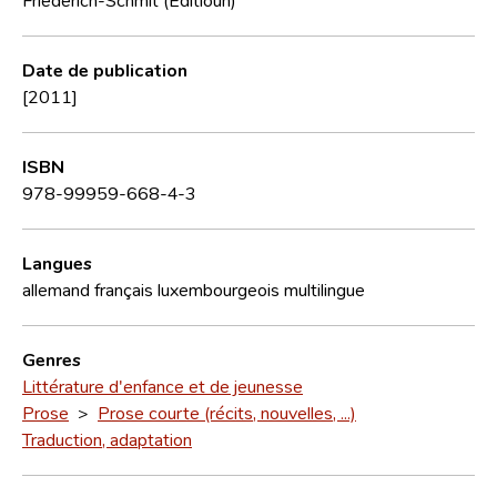
Date de publication
[2011]
ISBN
978-99959-668-4-3
Langues
allemand
français
luxembourgeois
multilingue
Genres
Littérature d'enfance et de jeunesse
Prose
>
Prose courte (récits, nouvelles, ...)
Traduction, adaptation