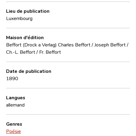
Lieu de publication
Luxembourg
Maison d'édition
Beffort (Drock a Verlag) Charles Beffort / Joseph Beffort /
Ch.-L. Beffort / Fr. Beffort
Date de publication
1890
Langues
allemand
Genres
Poésie