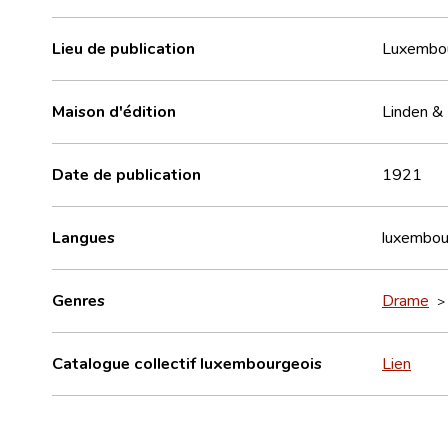
Lieu de publication
Luxembo
Maison d'édition
Linden & 
Date de publication
1921
Langues
luxembou
Genres
Drame
Catalogue collectif luxembourgeois
Lien