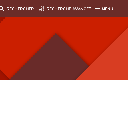
RECHERCHER
RECHERCHE AVANCÉE
MENU