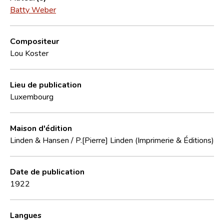
Batty Weber
Compositeur
Lou Koster
Lieu de publication
Luxembourg
Maison d'édition
Linden & Hansen / P.[Pierre] Linden (Imprimerie & Éditions)
Date de publication
1922
Langues