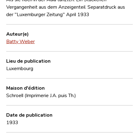
Vergangenheit aus dem Anzeigenteil. Separatdruck aus
der "Luxemburger Zeitung" April 1933
Auteur(e)
Batty Weber
Lieu de publication
Luxembourg
Maison d'édition
Schroell (Imprimerie J.A. puis Th.)
Date de publication
1933