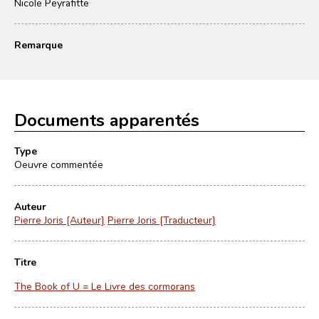
Nicole Peyrafitte
Remarque
Documents apparentés
Type
Oeuvre commentée
Auteur
Pierre Joris [Auteur]
Pierre Joris [Traducteur]
Titre
The Book of U = Le Livre des cormorans