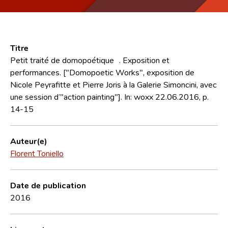
Titre
Petit traité de domopoétique . Exposition et
performances. ["Domopoetic Works", exposition de
Nicole Peyrafitte et Pierre Joris à la Galerie Simoncini, avec
une session d’"action painting"]. In: woxx 22.06.2016, p.
14-15
Auteur(e)
Florent Toniello
Date de publication
2016