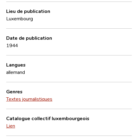
Lieu de publication
Luxembourg
Date de publication
1944
Langues
allemand
Genres
Textes journalistiques
Catalogue collectif luxembourgeois
Lien