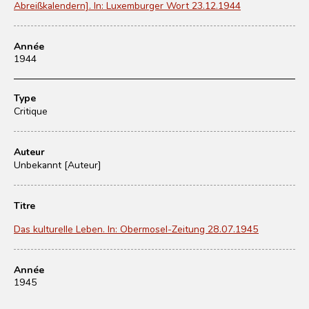
Abreißkalendern]. In: Luxemburger Wort 23.12.1944
Année
1944
Type
Critique
Auteur
Unbekannt [Auteur]
Titre
Das kulturelle Leben. In: Obermosel-Zeitung 28.07.1945
Année
1945