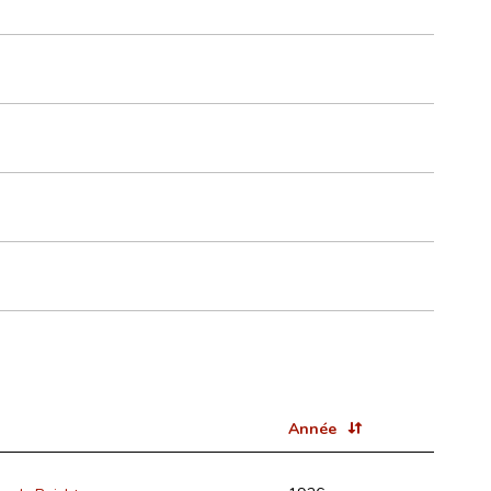
Année