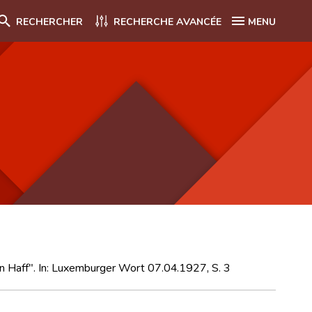
RECHERCHER
RECHERCHE AVANCÉE
MENU
 Haff". In: Luxemburger Wort 07.04.1927, S. 3