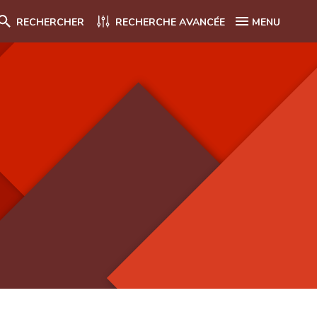
RECHERCHER
RECHERCHE AVANCÉE
MENU