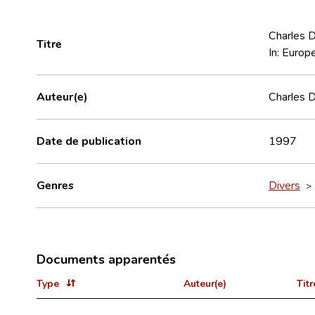
Charles D
Titre
In: Euro
Auteur(e)
Charles 
Date de publication
1997
Genres
Divers
Documents apparentés
Type
Auteur(e)
Titr