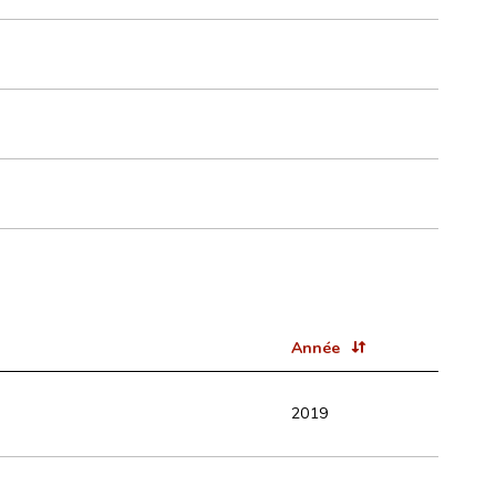
Année
2019