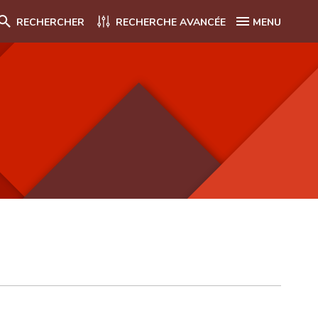
RECHERCHER
RECHERCHE AVANCÉE
MENU