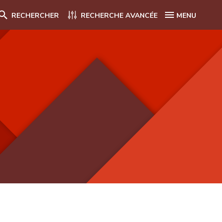
RECHERCHER
RECHERCHE AVANCÉE
MENU