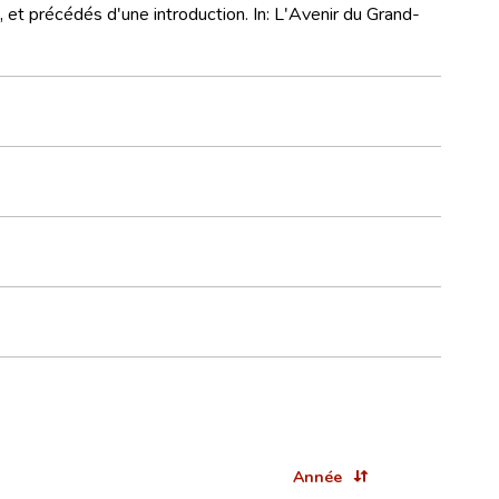
, et précédés d'une introduction. In: L'Avenir du Grand-
Année