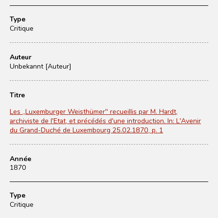
Type
Critique
Auteur
Unbekannt [Auteur]
Titre
Les „Luxemburger Weisthümer" recueillis par M. Hardt,
archiviste de l'Etat, et précédés d'une introduction. In: L'Avenir
du Grand-Duché de Luxembourg 25.02.1870, p. 1
Année
1870
Type
Critique