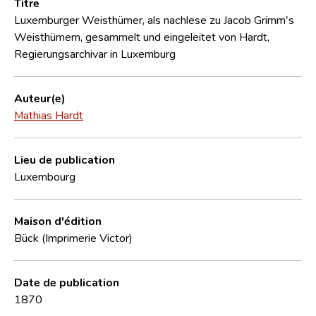
Titre
Luxemburger Weisthümer, als nachlese zu Jacob Grimm's
Weisthümern, gesammelt und eingeleitet von Hardt,
Regierungsarchivar in Luxemburg
Auteur(e)
Mathias Hardt
Lieu de publication
Luxembourg
Maison d'édition
Bück (Imprimerie Victor)
Date de publication
1870