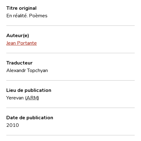
Titre original
En réalité. Poèmes
Auteur(e)
Jean Portante
Traducteur
Alexandr Topchyan
Lieu de publication
Yerevan (
ARM
)
Date de publication
2010