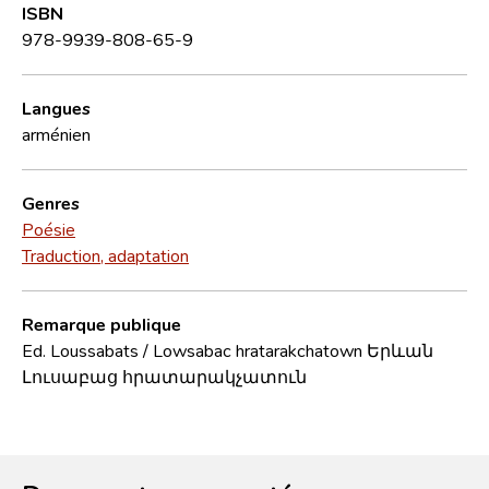
ISBN
978-9939-808-65-9
Langues
arménien
Genres
Poésie
Traduction, adaptation
Remarque publique
Ed. Loussabats / Lowsabac hratarakchatown Երևան
Լուսաբաց հրատարակչատուն