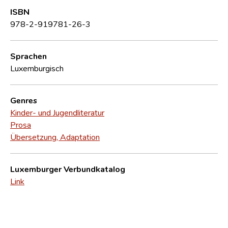
ISBN
978-2-919781-26-3
Sprachen
Luxemburgisch
Genres
Kinder- und Jugendliteratur
Prosa
Übersetzung, Adaptation
Luxemburger Verbundkatalog
Link