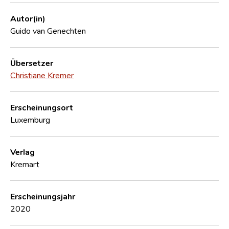
Autor(in)
Guido van Genechten
Übersetzer
Christiane Kremer
Erscheinungsort
Luxemburg
Verlag
Kremart
Erscheinungsjahr
2020