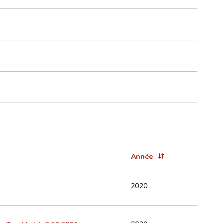
Année
2020