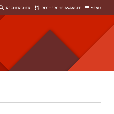
RECHERCHER
RECHERCHE AVANCÉE
MENU